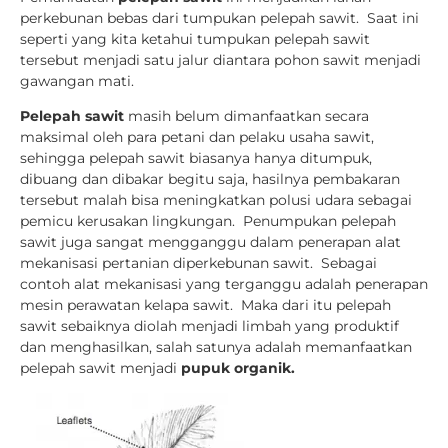
perkebunan bebas dari tumpukan pelepah sawit. Saat ini
seperti yang kita ketahui tumpukan pelepah sawit
tersebut menjadi satu jalur diantara pohon sawit menjadi
gawangan mati.
Pelepah sawit
masih belum dimanfaatkan secara
maksimal oleh para petani dan pelaku usaha sawit,
sehingga pelepah sawit biasanya hanya ditumpuk,
dibuang dan dibakar begitu saja, hasilnya pembakaran
tersebut malah bisa meningkatkan polusi udara sebagai
pemicu kerusakan lingkungan. Penumpukan pelepah
sawit juga sangat mengganggu dalam penerapan alat
mekanisasi pertanian diperkebunan sawit. Sebagai
contoh alat mekanisasi yang terganggu adalah penerapan
mesin perawatan kelapa sawit. Maka dari itu pelepah
sawit sebaiknya diolah menjadi limbah yang produktif
dan menghasilkan, salah satunya adalah memanfaatkan
pelepah sawit menjadi
pupuk organik.