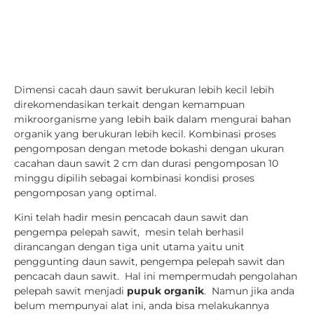
Dimensi cacah daun sawit berukuran lebih kecil lebih
direkomendasikan terkait dengan kemampuan
mikroorganisme yang lebih baik dalam mengurai bahan
organik yang berukuran lebih kecil. Kombinasi proses
pengomposan dengan metode bokashi dengan ukuran
cacahan daun sawit 2 cm dan durasi pengomposan 10
minggu dipilih sebagai kombinasi kondisi proses
pengomposan yang optimal.
Kini telah hadir mesin pencacah daun sawit dan
pengempa pelepah sawit, mesin telah berhasil
dirancangan dengan tiga unit utama yaitu unit
penggunting daun sawit, pengempa pelepah sawit dan
pencacah daun sawit. Hal ini mempermudah pengolahan
pelepah sawit menjadi
pupuk organik
. Namun jika anda
belum mempunyai alat ini, anda bisa melakukannya