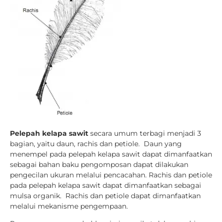
Pelepah kelapa sawit
secara umum terbagi menjadi 3
bagian, yaitu daun, rachis dan petiole. Daun yang
menempel pada pelepah kelapa sawit dapat dimanfaatkan
sebagai bahan baku pengomposan dapat dilakukan
pengecilan ukuran melalui pencacahan. Rachis dan petiole
pada pelepah kelapa sawit dapat dimanfaatkan sebagai
mulsa organik. Rachis dan petiole dapat dimanfaatkan
melalui mekanisme pengempaan.