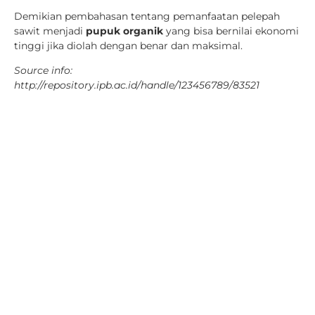
Demikian pembahasan tentang pemanfaatan pelepah
sawit menjadi
pupuk organik
yang bisa bernilai ekonomi
tinggi jika diolah dengan benar dan maksimal.
Source info:
http://repository.ipb.ac.id/handle/123456789/83521