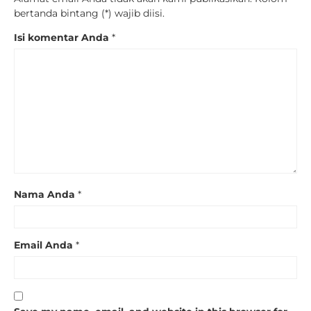
bertanda bintang (*) wajib diisi.
Isi komentar Anda
*
Nama Anda
*
Email Anda
*