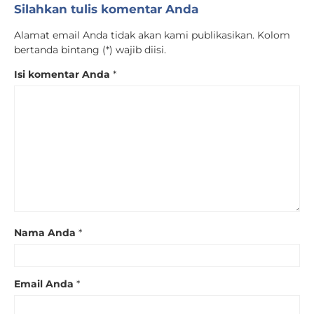
Silahkan tulis komentar Anda
Alamat email Anda tidak akan kami publikasikan. Kolom
bertanda bintang (*) wajib diisi.
Isi komentar Anda
*
Nama Anda
*
Email Anda
*