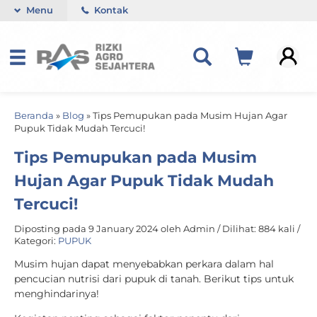
Menu
Kontak
Beranda
»
Blog
»
Tips Pemupukan pada Musim Hujan Agar
Pupuk Tidak Mudah Tercuci!
Tips Pemupukan pada Musim
Hujan Agar Pupuk Tidak Mudah
Tercuci!
Diposting pada 9 January 2024 oleh Admin / Dilihat: 884 kali /
Kategori:
PUPUK
Musim hujan dapat menyebabkan perkara dalam hal
pencucian nutrisi dari pupuk di tanah. Berikut tips untuk
menghindarinya!