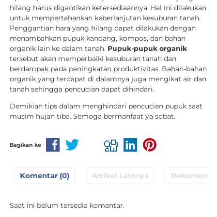
hilang harus digantikan ketersediaannya. Hal ini dilakukan
untuk mempertahankan keberlanjutan kesuburan tanah.
Penggantian hara yang hilang dapat dilakukan dengan
menambahkan pupuk kandang, kompos, dan bahan
organik lain ke dalam tanah.
Pupuk-pupuk organik
tersebut akan memperbaiki kesuburan tanah dan
berdampak pada peningkatan produktivitas. Bahan-bahan
organik yang terdapat di dalamnya juga mengikat air dan
tanah sehingga pencucian dapat dihindari.
Demikian tips dalam menghindari pencucian pupuk saat
musim hujan tiba. Semoga bermanfaat ya sobat.
Bagikan ke
Komentar (0)
Artikel Lainnya
Rekomenda
Saat ini belum tersedia komentar.