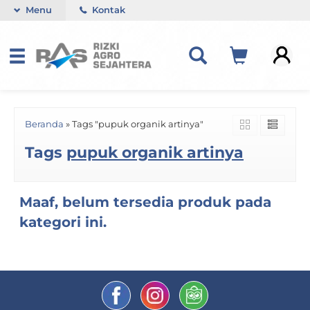
Menu
Kontak
Beranda
»
Tags "pupuk organik artinya"
Tags
pupuk organik artinya
Maaf, belum tersedia produk pada
kategori ini.