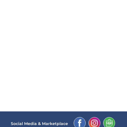
Social Media & Marketplace