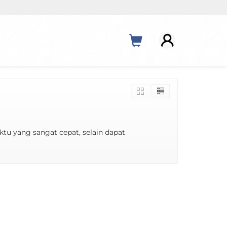
tu yang sangat cepat, selain dapat