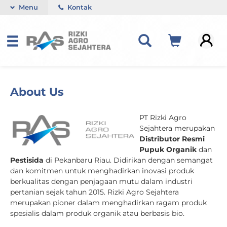
Menu
Kontak
About Us
PT Rizki Agro
Sejahtera merupakan
Distributor Resmi
Pupuk Organik
dan
Pestisida
di Pekanbaru Riau. Didirikan dengan semangat
dan komitmen untuk menghadirkan inovasi produk
berkualitas dengan penjagaan mutu dalam industri
pertanian sejak tahun 2015. Rizki Agro Sejahtera
merupakan pioner dalam menghadirkan ragam produk
spesialis dalam produk organik atau berbasis bio.