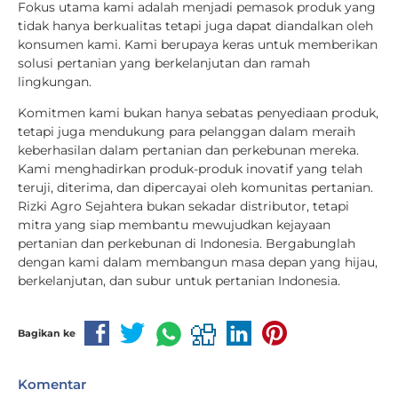
Fokus utama kami adalah menjadi pemasok produk yang
tidak hanya berkualitas tetapi juga dapat diandalkan oleh
konsumen kami. Kami berupaya keras untuk memberikan
solusi pertanian yang berkelanjutan dan ramah
lingkungan.
Komitmen kami bukan hanya sebatas penyediaan produk,
tetapi juga mendukung para pelanggan dalam meraih
keberhasilan dalam pertanian dan perkebunan mereka.
Kami menghadirkan produk-produk inovatif yang telah
teruji, diterima, dan dipercayai oleh komunitas pertanian.
Rizki Agro Sejahtera bukan sekadar distributor, tetapi
mitra yang siap membantu mewujudkan kejayaan
pertanian dan perkebunan di Indonesia. Bergabunglah
dengan kami dalam membangun masa depan yang hijau,
berkelanjutan, dan subur untuk pertanian Indonesia.
Bagikan ke
Komentar