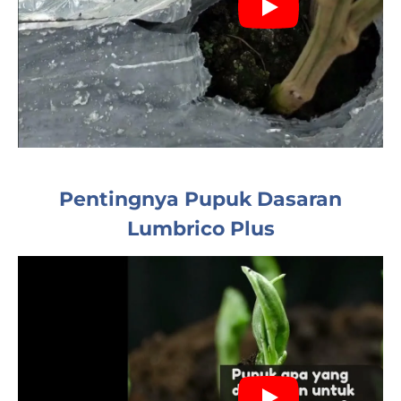
Pentingnya Pupuk Dasaran
Lumbrico Plus