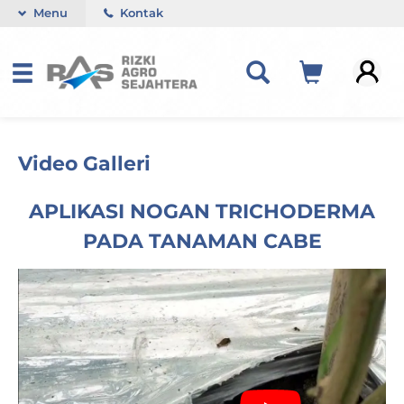
Menu
Kontak
Video Galleri
APLIKASI NOGAN TRICHODERMA
PADA TANAMAN CABE