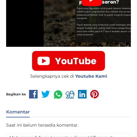
Selengkapnya cek di
Youtube Kami
Bagikan ke
Komentar
Saat ini belum tersedia komentar.