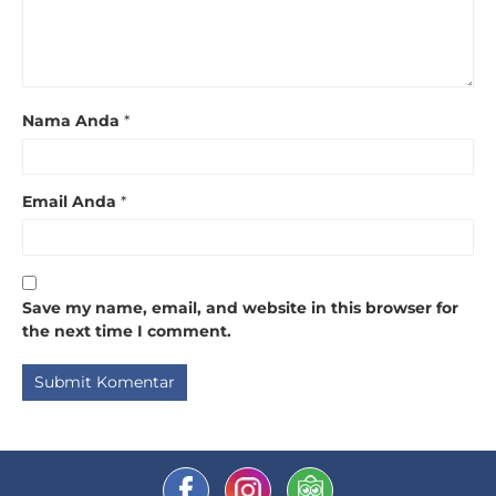
Nama Anda
*
Email Anda
*
Save my name, email, and website in this browser for
the next time I comment.