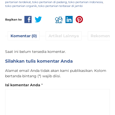
pertanian terdekat
,
toko pertanian di padang
,
toko pertanian indonesia
,
toko pertanian organik
,
toko pertanian terbesar di jambi
Bagikan ke
Komentar (0)
Artikel Lainnya
Rekomenda
Saat ini belum tersedia komentar.
Silahkan tulis komentar Anda
Alamat email Anda tidak akan kami publikasikan. Kolom
bertanda bintang (*) wajib diisi.
Isi komentar Anda
*