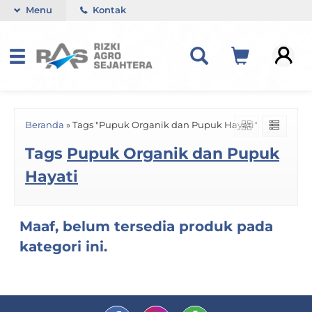
Menu
Kontak
Beranda
»
Tags "Pupuk Organik dan Pupuk Hayati"
Tags
Pupuk Organik dan Pupuk
Hayati
Maaf, belum tersedia produk pada
kategori ini.