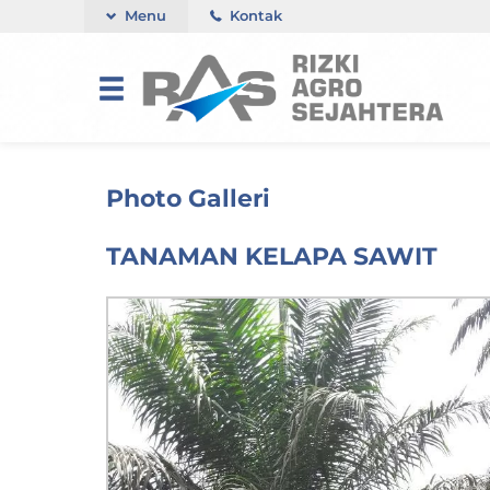
Menu
Kontak
Photo Galleri
TANAMAN KELAPA SAWIT