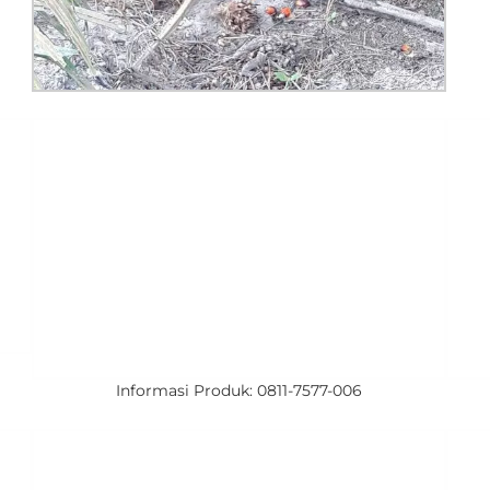
Informasi Produk: 0811-7577-006