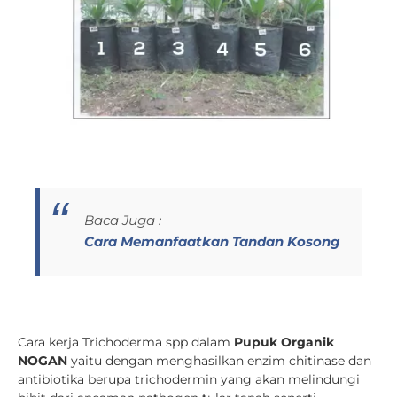
Baca Juga :
Cara Memanfaatkan Tandan Kosong
Cara kerja Trichoderma spp dalam
Pupuk Organik
NOGAN
yaitu dengan menghasilkan enzim chitinase dan
antibiotika berupa trichodermin yang akan melindungi