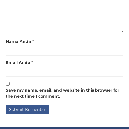
Nama Anda
*
Email Anda
*
Save my name, email, and website in this browser for
the next time I comment.