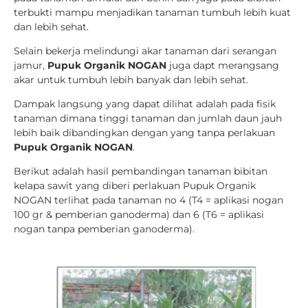
terbukti mampu menjadikan tanaman tumbuh lebih kuat
dan lebih sehat.
Selain bekerja melindungi akar tanaman dari serangan
jamur,
Pupuk Organik NOGAN
juga dapt merangsang
akar untuk tumbuh lebih banyak dan lebih sehat.
Dampak langsung yang dapat dilihat adalah pada fisik
tanaman dimana tinggi tanaman dan jumlah daun jauh
lebih baik dibandingkan dengan yang tanpa perlakuan
Pupuk Organik
NOGAN
.
Berikut adalah hasil pembandingan tanaman bibitan
kelapa sawit yang diberi perlakuan Pupuk Organik
NOGAN terlihat pada tanaman no 4 (T4 = aplikasi nogan
100 gr & pemberian ganoderma) dan 6 (T6 = aplikasi
nogan tanpa pemberian ganoderma).