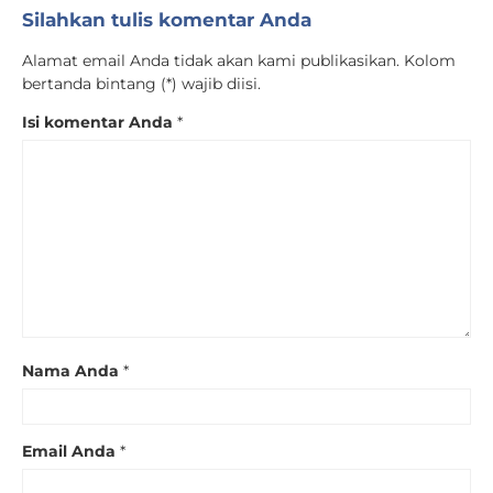
Silahkan tulis komentar Anda
Alamat email Anda tidak akan kami publikasikan. Kolom
bertanda bintang (*) wajib diisi.
Isi komentar Anda
*
Nama Anda
*
Email Anda
*