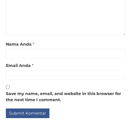
Nama Anda
*
Email Anda
*
Save my name, email, and website in this browser for
the next time I comment.