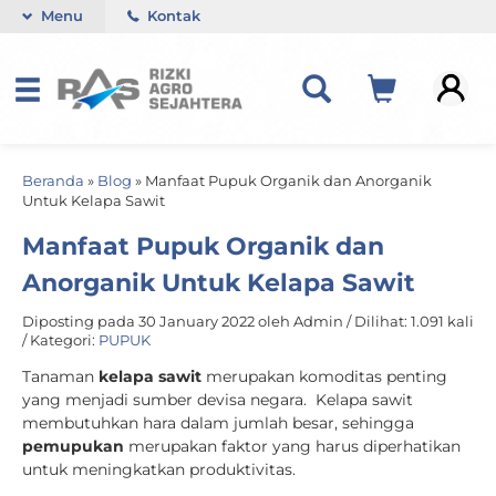
Menu
Kontak
Beranda
»
Blog
»
Manfaat Pupuk Organik dan Anorganik
Untuk Kelapa Sawit
Manfaat Pupuk Organik dan
Anorganik Untuk Kelapa Sawit
Diposting pada 30 January 2022 oleh Admin / Dilihat: 1.091 kali
/ Kategori:
PUPUK
Tanaman
kelapa sawit
merupakan komoditas penting
yang menjadi sumber devisa negara. Kelapa sawit
membutuhkan hara dalam jumlah besar, sehingga
pemupukan
merupakan faktor yang harus diperhatikan
untuk meningkatkan produktivitas.