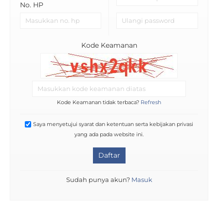
No. HP
Kode Keamanan
Kode Keamanan tidak terbaca?
Refresh
Saya menyetujui syarat dan ketentuan serta kebijakan privasi
yang ada pada website ini.
Daftar
Sudah punya akun?
Masuk