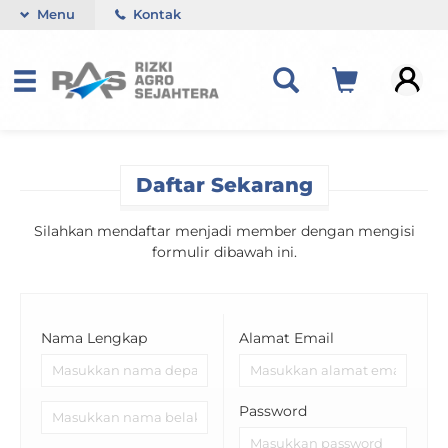
Menu
Kontak
Daftar Sekarang
Silahkan mendaftar menjadi member dengan mengisi
formulir dibawah ini.
Nama Lengkap
Alamat Email
Password